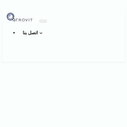
TROVIT
اتصل بنا