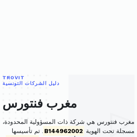
TROVIT
دليل الشركات التونسية
مغرب فنتورس
مغرب فنتورس هي شركة ذات المسؤولية المحدودة،
مسجلة تحت الهوية
B144962002
. تم تأسيسها