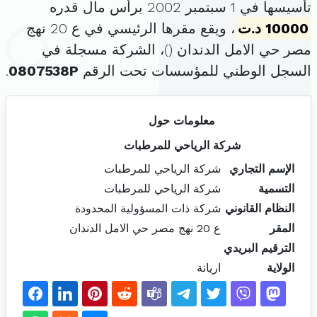
تأسيسها في 1 سبتمبر 2002 برأس مال قدره
10000 د.ت
، ويقع مقرها الرئيسي في ع 20 نهج
مصر حي الامل الدندان (
)، الشركة مسجلة في
السجل الوطني للمؤسسات تحت الرقم
0807538P
.
معلومات حول
شركة الرياحي للمرطبات
الإسم التجاري
شركة الرياحي للمرطبات
التسمية
شركة الرياحي للمرطبات
النظام القانوني
شركة ذات المسؤولية المحدودة
المقر
ع 20 نهج مصر حي الامل الدندان
الترقيم البريدي
الولاية
اريانة