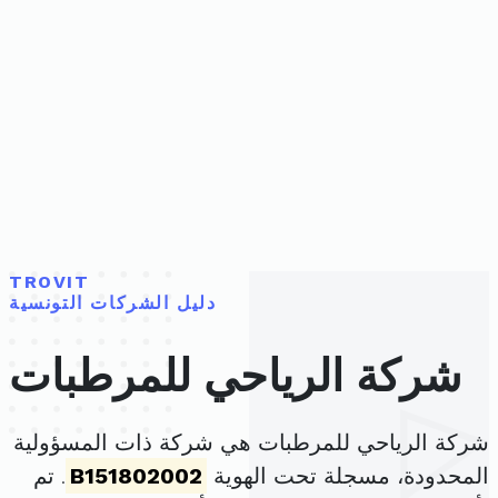
TROVIT
دليل الشركات التونسية
شركة الرياحي للمرطبات
شركة الرياحي للمرطبات هي شركة ذات المسؤولية
المحدودة، مسجلة تحت الهوية
B151802002
. تم