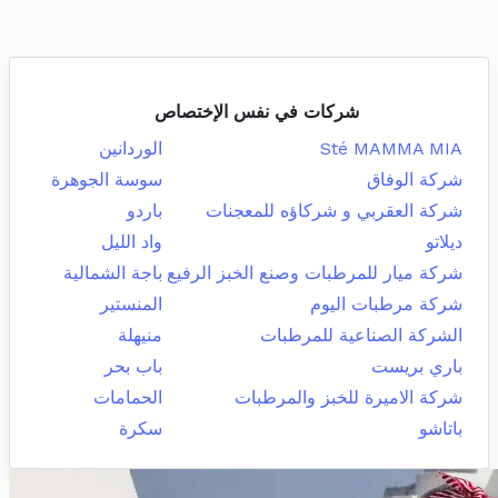
شركات في نفس الإختصاص
Sté MAMMA MIA
الوردانين
شركة الوفاق
سوسة الجوهرة
شركة العقربي و شركاؤه للمعجنات
باردو
ديلاتو
واد الليل
شركة ميار للمرطبات وصنع الخبز الرفيع
باجة الشمالية
شركة مرطبات اليوم
المنستير
الشركة الصناعية للمرطبات
منيهلة
باري بريست
باب بحر
شركة الاميرة للخبز والمرطبات
الحمامات
باتاشو
سكرة