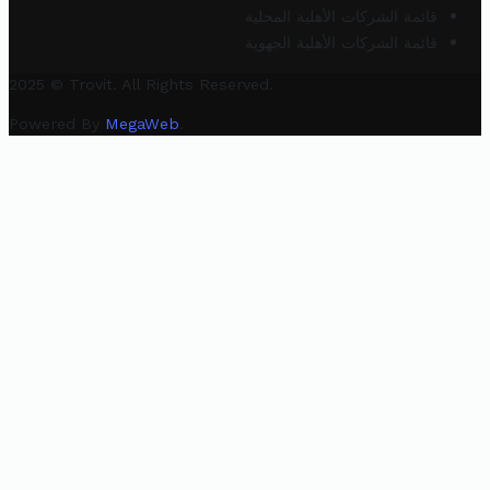
قائمة الشركات الأهلية المحلية
قائمة الشركات الأهلية الجهوية
2025 © Trovit. All Rights Reserved.
Powered By
MegaWeb
.