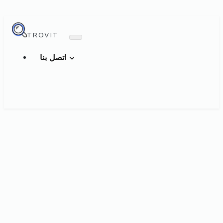
TROVIT
اتصل بنا