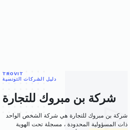
TROVIT
دليل الشركات التونسية
شركة بن مبروك للتجارة
شركة بن مبروك للتجارة هي شركة الشخص الواحد
ذات المسؤولية المحدودة ، مسجلة تحت الهوية