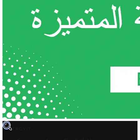
TROVIT