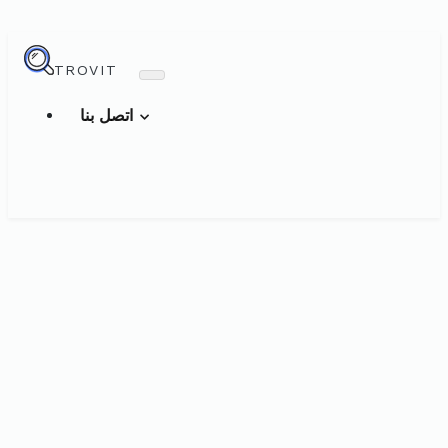
TROVIT
اتصل بنا