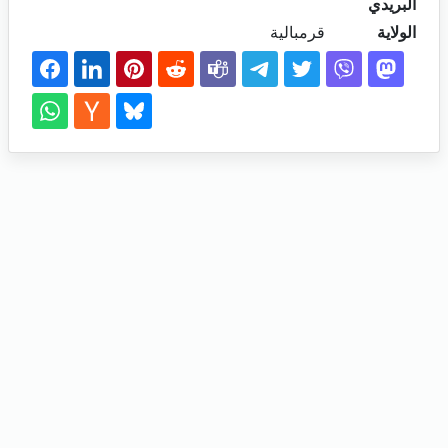
البريدي
الولاية
قرمبالية