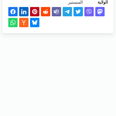
الولاية
المنستير