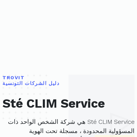
TROVIT
دليل الشركات التونسية
Sté CLIM Service
Sté CLIM Service هي شركة الشخص الواحد ذات
المسؤولية المحدودة ، مسجلة تحت الهوية