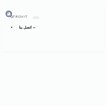
TROVIT
اتصل بنا