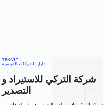
TROVIT
دليل الشركات التونسية
شركة التركي للاستيراد و
التصدير
شركة التركي للاستيراد و التصدير هي شركة ذات