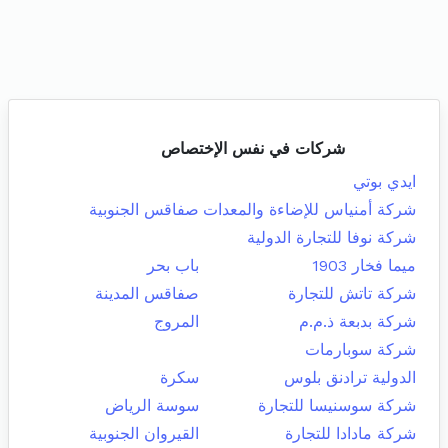
شركات في نفس الإختصاص
ايدي بوتي
شركة أمنياس للإضاءة والمعدات
صفاقس الجنوبية
شركة نوفا للتجارة الدولية
ميما فخار 1903
باب بحر
شركة تاتش للتجارة
صفاقس المدينة
شركة بدبعة ذ.م.م
المروج
شركة سوبارمات
الدولية ترادنق بلوس
سكرة
شركة سوسنيسا للتجارة
سوسة الرياض
شركة مادادا للتجارة
القيروان الجنوبية