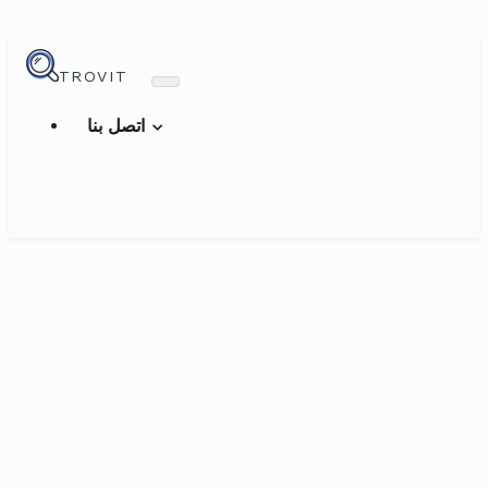
TROVIT
اتصل بنا