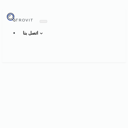
TROVIT
اتصل بنا