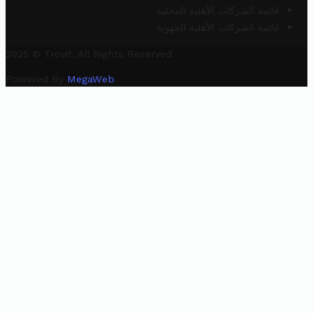
قائمة الشركات الأهلية المحلية
قائمة الشركات الأهلية الجهوية
2025 © Trovit. All Rights Reserved.
Powered By
MegaWeb
.