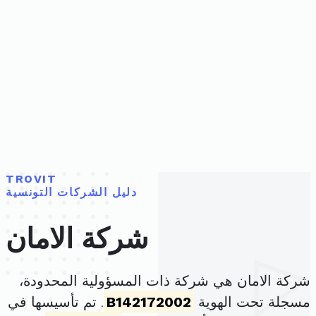
TROVIT
دليل الشركات التونسية
شركة الامان
شركة الامان هي شركة ذات المسؤولية المحدودة،
مسجلة تحت الهوية
B142172002
. تم تأسيسها في