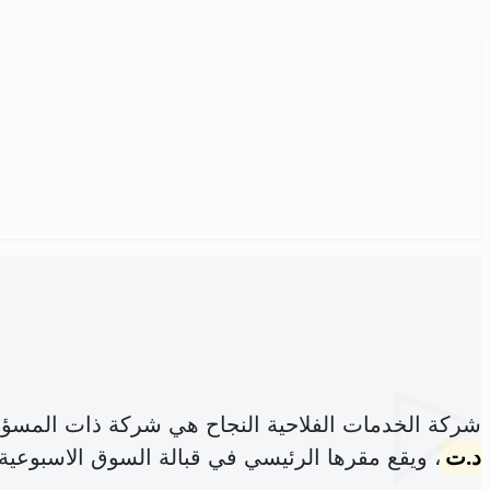
شركة الخدمات الفلاحية النجاح هي شركة ذات المسؤو
د.ت
، ويقع مقرها الرئيسي في قبالة السوق الاسبوعية 7نوفمبر فرنانة 