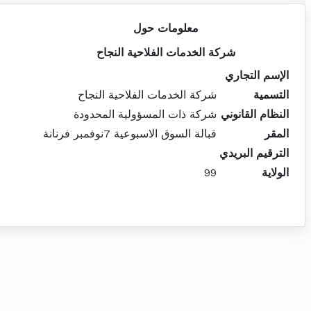
معلومات حول
شركة الخدمات الفلاحية النجاح
الإسم التجاري
التسمية
شركة الخدمات الفلاحية النجاح
النظام القانوني
شركة ذات المسؤولية المحدودة
المقر
قبالة السوق الاسبوعية 7نوفمبر فرنانة
الترقيم البريدي
الولاية
99