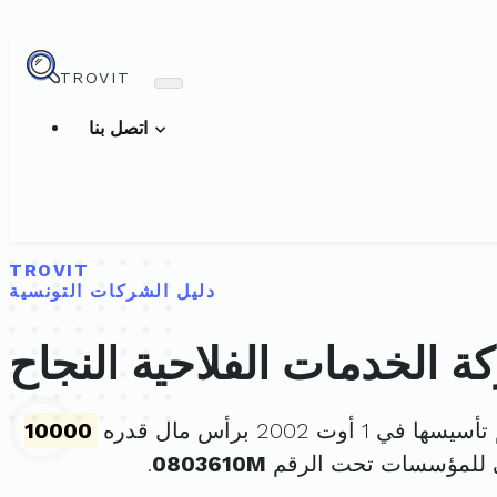
TROVIT
اتصل بنا
TROVIT
دليل الشركات التونسية
 الخدمات الفلاحية النجاح
يسها في 1 أوت 2002 برأس مال قدره
10000
ي للمؤسسات تحت الرقم
0803610M
.