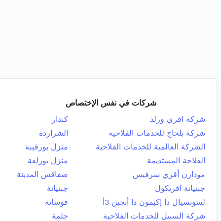
شركات في نفس الإختصاص
شركة اقري ورلد
كندار
شركة بلحاج للخدمات الفلاحية
الشراردة
الشركة العالمية للخدمات الفلاحية
منزل بورقيبة
الفلاحة المستديمة
منزل بوزلفة
مودارن أقري سرفيس
صفاقس المدينة
جبنيانة اقريكول
جبنيانة
لسونسيال دا إكبمون دا أنجين 3أ
فوسانة
شركة السبيل للخدمات الفلاحية
جلمة