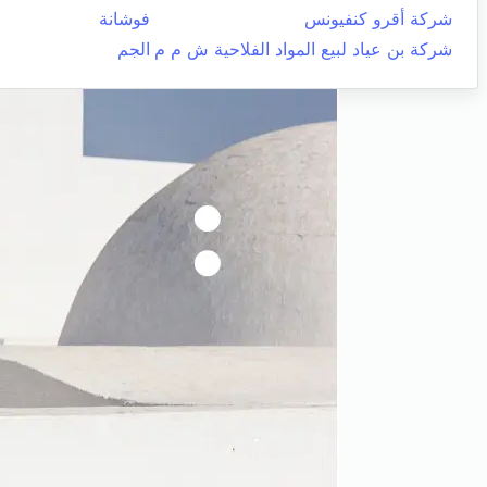
شركة أقرو كنفيونس
فوشانة
شركة بن عياد لبيع المواد الفلاحية ش م م
الجم