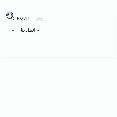
TROVIT
اتصل بنا