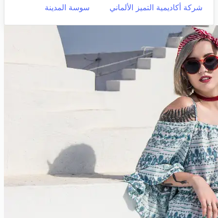
شركة أكاديمية التميز الألماني
سوسة المدينة