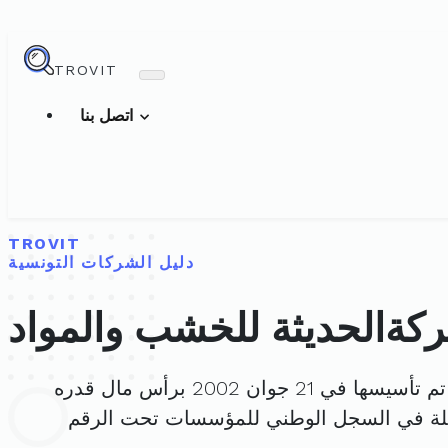
TROVIT
اتصل بنا
TROVIT
دليل الشركات التونسية
كةالحديثة للخشب والمواد
م تأسيسها في 21 جوان 2002 برأس مال قدره
لة في السجل الوطني للمؤسسات تحت الرقم