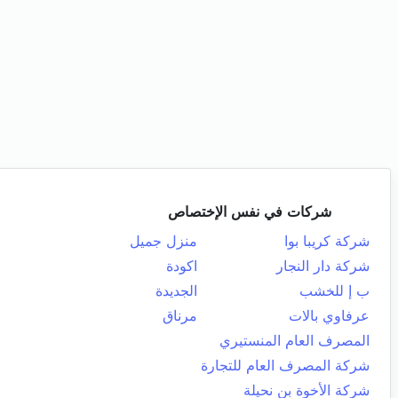
شركات في نفس الإختصاص
شركة كريبا بوا
منزل جميل
شركة دار النجار
اكودة
ب إ للخشب
الجديدة
عرفاوي بالات
مرناق
المصرف العام المنستيري
شركة المصرف العام للتجارة
شركة الأخوة بن نحيلة