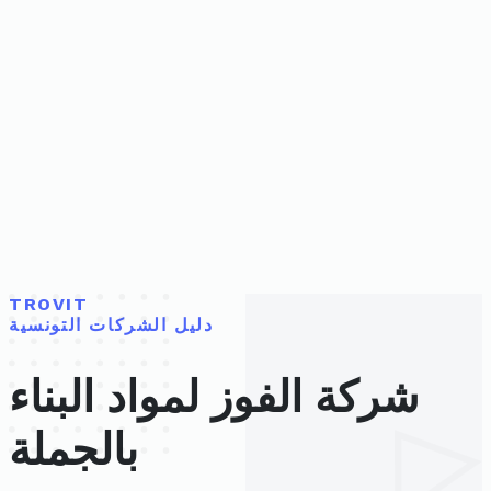
TROVIT
دليل الشركات التونسية
شركة الفوز لمواد البناء
بالجملة