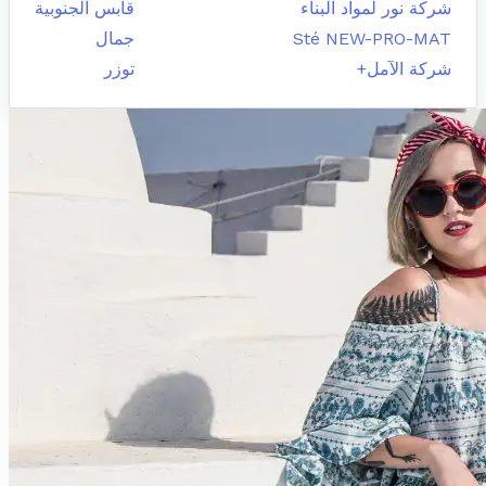
شركة نور لمواد البناء
قابس الجنوبية
Sté NEW-PRO-MAT
جمال
شركة الآمل+
توزر