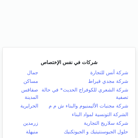
شركات في نفس الإختصاص
شركة أنس للتجارة
جمال
شركة مجدي قيراط
مساكن
شركة الشعري للكوفراج الحديث* في حالة
صفاقس
تصفية
المدينة
شركة مجنبات الأليمنيوم والبناء ش م م
الحرايرية
الشركة التونسية لمواد البناء
شركة سلاريج التجارية
زرمدين
حلول الجيوسنتيتيك و الجيوتكنيك
منيهلة