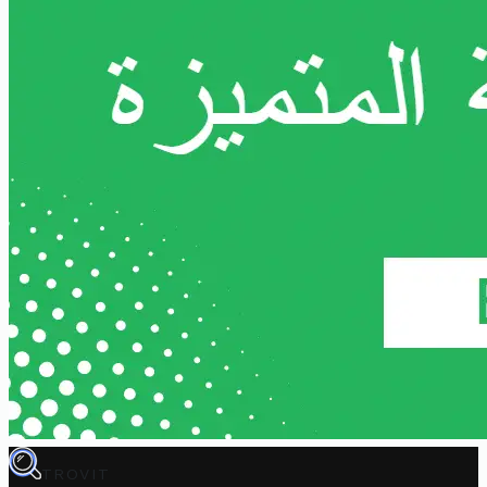
TROVIT