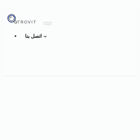
TROVIT
اتصل بنا