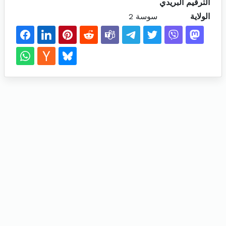
الترقيم البريدي
الولاية
سوسة 2