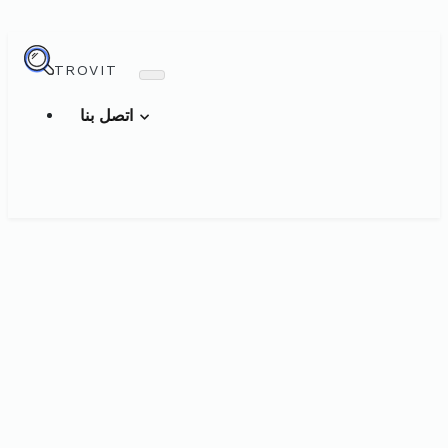
TROVIT
اتصل بنا