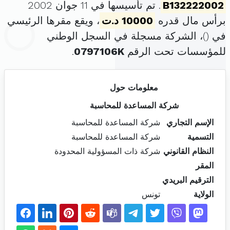
B132222002
. تم تأسيسها في 11 جوان 2002
برأس مال قدره
10000 د.ت
، ويقع مقرها الرئيسي
في (
)، الشركة مسجلة في السجل الوطني
للمؤسسات تحت الرقم
0797106K
.
معلومات حول
شركة المساعدة للمحاسبة
الإسم التجاري
شركة المساعدة للمحاسبة
التسمية
شركة المساعدة للمحاسبة
النظام القانوني
شركة ذات المسؤولية المحدودة
المقر
الترقيم البريدي
الولاية
تونس