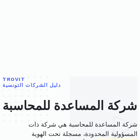
TROVIT
دليل الشركات التونسية
شركة المساعدة للمحاسبة
شركة المساعدة للمحاسبة هي شركة ذات
المسؤولية المحدودة، مسجلة تحت الهوية