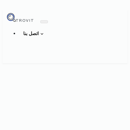
TROVIT
اتصل بنا