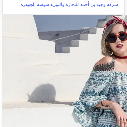
شركة وجيه بن أحمد للتجارة والتوريد
سوسة الجوهرة