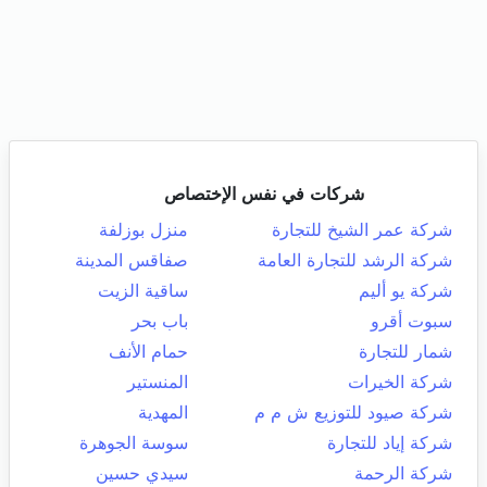
شركات في نفس الإختصاص
شركة عمر الشيخ للتجارة
منزل بوزلفة
شركة الرشد للتجارة العامة
صفاقس المدينة
شركة يو أليم
ساقية الزيت
سبوت أقرو
باب بحر
شمار للتجارة
حمام الأنف
شركة الخيرات
المنستير
شركة صيود للتوزيع ش م م
المهدية
شركة إياد للتجارة
سوسة الجوهرة
شركة الرحمة
سيدي حسين