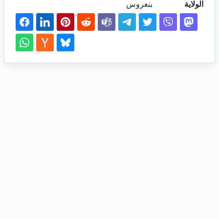
الولاية
بنعروس