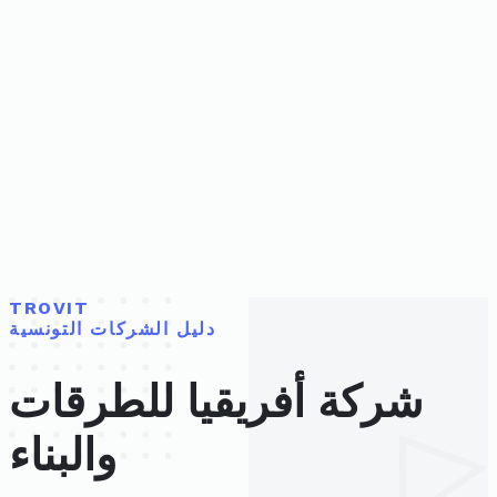
TROVIT
دليل الشركات التونسية
شركة أفريقيا للطرقات
والبناء