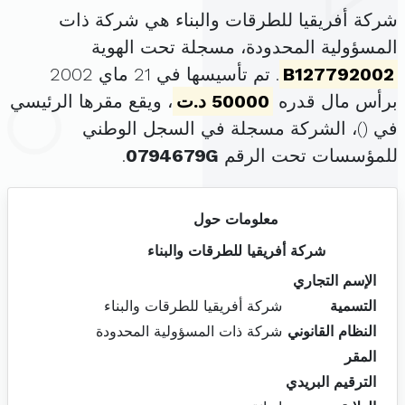
شركة أفريقيا للطرقات والبناء هي شركة ذات
المسؤولية المحدودة، مسجلة تحت الهوية
B127792002
. تم تأسيسها في 21 ماي 2002
برأس مال قدره
50000 د.ت
، ويقع مقرها الرئيسي
في (
)، الشركة مسجلة في السجل الوطني
للمؤسسات تحت الرقم
0794679G
.
معلومات حول
شركة أفريقيا للطرقات والبناء
الإسم التجاري
التسمية
شركة أفريقيا للطرقات والبناء
النظام القانوني
شركة ذات المسؤولية المحدودة
المقر
الترقيم البريدي