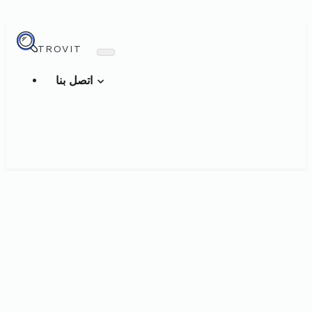
TROVIT
اتصل بنا