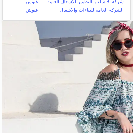
شركة الانشاء و التطوير للاشغال العامة
غنوش
الشركة العامة للبناءات والأشغال
غنوش