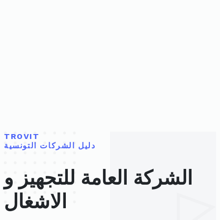
TROVIT
دليل الشركات التونسية
الشركة العامة للتجهيز و
الاشغال