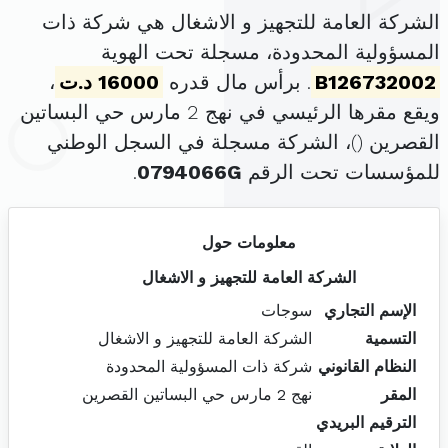
الشركة العامة للتجهيز و الاشغال هي شركة ذات
المسؤولية المحدودة، مسجلة تحت الهوية
B126732002
. برأس مال قدره
16000 د.ت
،
ويقع مقرها الرئيسي في نهج 2 مارس حي البساتين
القصرين (
)، الشركة مسجلة في السجل الوطني
للمؤسسات تحت الرقم
0794066G
.
معلومات حول
الشركة العامة للتجهيز و الاشغال
الإسم التجاري
سوجات
التسمية
الشركة العامة للتجهيز و الاشغال
النظام القانوني
شركة ذات المسؤولية المحدودة
المقر
نهج 2 مارس حي البساتين القصرين
الترقيم البريدي