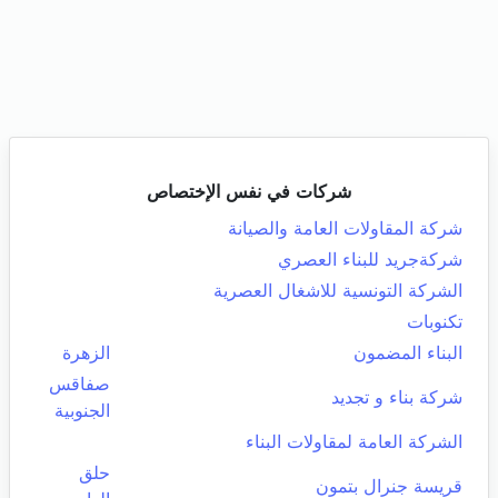
شركات في نفس الإختصاص
شركة المقاولات العامة والصيانة
شركةجريد للبناء العصري
الشركة التونسية للاشغال العصرية
تكنوبات
البناء المضمون
الزهرة
صفاقس
شركة بناء و تجديد
الجنوبية
الشركة العامة لمقاولات البناء
حلق
قريسة جنرال بتمون