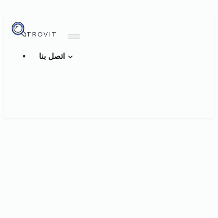
TROVIT
اتصل بنا