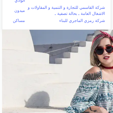
الوادي
شركة القاسمي للتجارة و التنمية و المقاولات و
ميدون
الاشغال العامة ـ بحالة تصفية ـ
شركة رمزي الماجري للبناء
مساكن