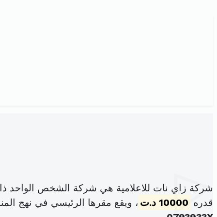
شركة زاي نات للاعلامية هي شركة الشخص الواحد ذا
قدره
10000 د.ت
، ويقع مقرها الرئيسي في نهج المنستير عدد 2 الع