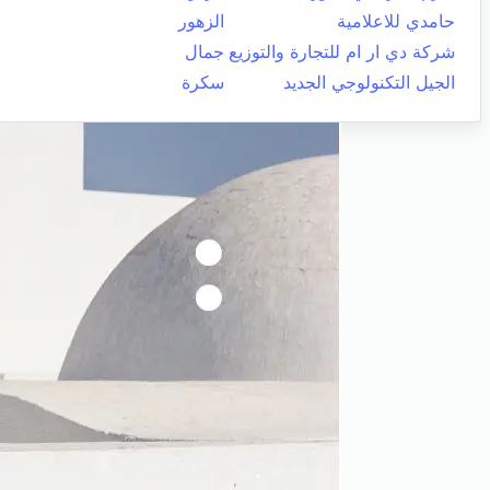
حامدي للاعلامية
الزهور
شركة دي ار ام للتجارة والتوزيع
جمال
الجيل التكنولوجي الجديد
سكرة