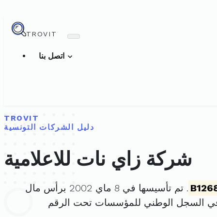
TROVIT
اتصل بنا
TROVIT
دليل الشركات التونسية
شركة زاي نات للاعلامية
B126
. تم تأسيسها في 8 ماي 2002 برأس مال
في السجل الوطني للمؤسسات تحت الرقم