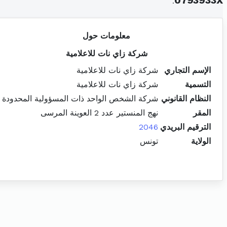
.
0793933X
معلومات حول
شركة زاي نات للاعلامية
الإسم التجاري
شركة زاي نات للاعلامية
التسمية
شركة زاي نات للاعلامية
النظام القانوني
شركة الشخص الواحد ذات المسؤولية المحدودة
المقر
نهج المنستير عدد 2 العوينة المرسى
الترقيم البريدي
2046
الولاية
تونس