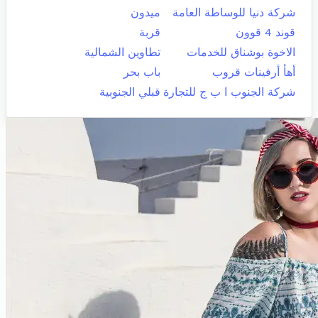
شركة دنيا للوساطة العامة
ميدون
قوند 4 قوون
قربة
الاخوة بوشناق للخدمات
تطاوين الشمالية
أهأ أرفينات قروب
باب بحر
شركة الجنوب ا ب ج للتجارة
قبلي الجنوبية