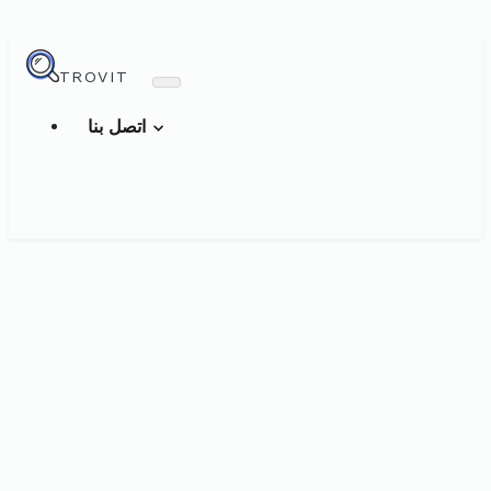
TROVIT
اتصل بنا