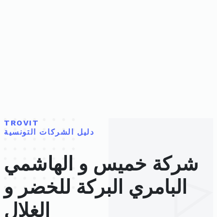
TROVIT
دليل الشركات التونسية
شركة خميس و الهاشمي
البامري البركة للخضر و
الغلال