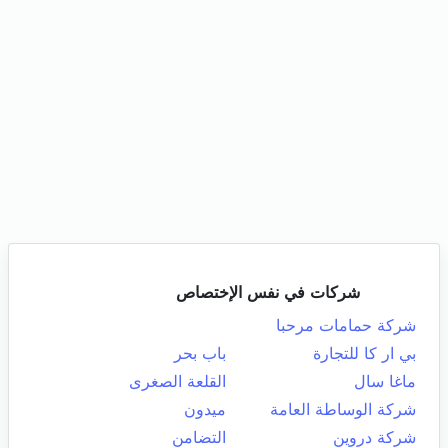
شركات في نفس الإختصاص
شركة حمامات مرحبا
بي ار كا للتجارة
باب بحر
ماغا سال
القلعة الصغرى
شركة الوساطة العامة
ميدون
شركة دروين
التضامن