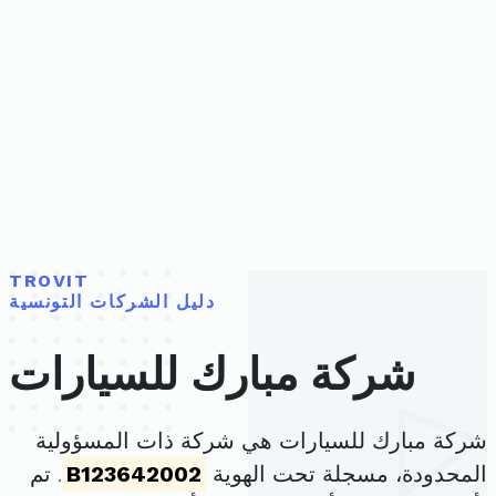
TROVIT
دليل الشركات التونسية
شركة مبارك للسيارات
شركة مبارك للسيارات هي شركة ذات المسؤولية
المحدودة، مسجلة تحت الهوية
B123642002
. تم