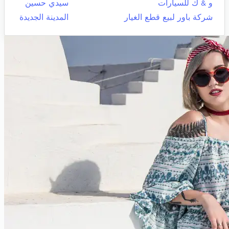
و & ك للسيارات
سيدي حسين
شركة باور لبيع قطع الغيار
المدينة الجديدة