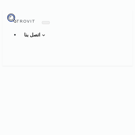
TROVIT
اتصل بنا