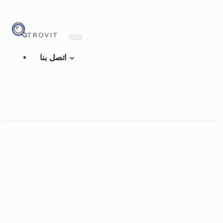
TROVIT
اتصل بنا