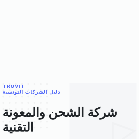
TROVIT
دليل الشركات التونسية
شركة الشحن والمعونة
التقنية