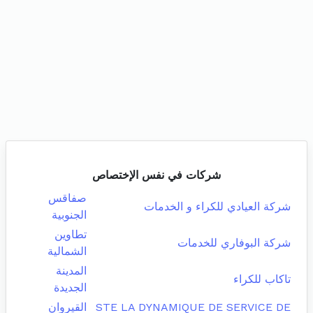
شركات في نفس الإختصاص
صفاقس
شركة العيادي للكراء و الخدمات
الجنوبية
تطاوين
شركة البوفاري للخدمات
الشمالية
المدينة
تاكاب للكراء
الجديدة
STE LA DYNAMIQUE DE SERVICE DE
القيروان