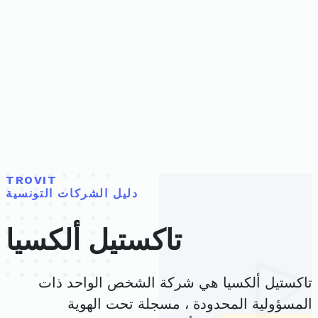
TROVIT
دليل الشركات التونسية
تاكستيل ألكسيا
تاكستيل ألكسيا هي شركة الشخص الواحد ذات
المسؤولية المحدودة ، مسجلة تحت الهوية