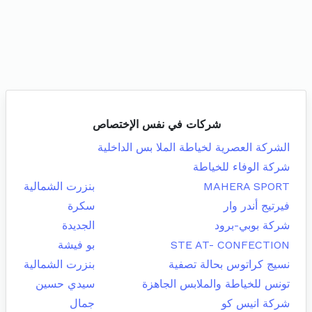
شركات في نفس الإختصاص
الشركة العصرية لخياطة الملا بس الداخلية
شركة الوفاء للخياطة
MAHERA SPORT
بنزرت الشمالية
فيرتيج أندر وار
سكرة
شركة بوبي-برود
الجديدة
STE AT- CONFECTION
بو فيشة
نسيج كراتوس بحالة تصفية
بنزرت الشمالية
تونس للخياطة والملابس الجاهزة
سيدي حسين
شركة انيس كو
جمال