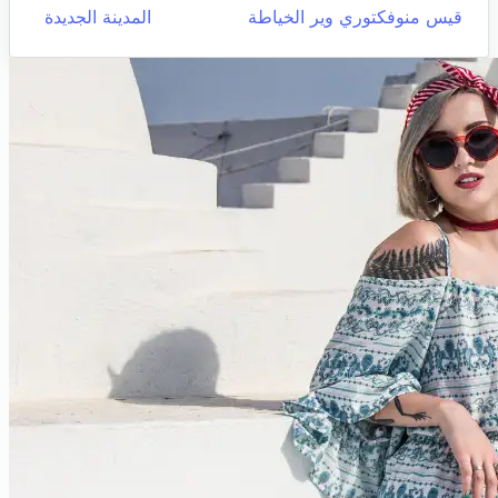
قيس منوفكتوري وير الخياطة
المدينة الجديدة