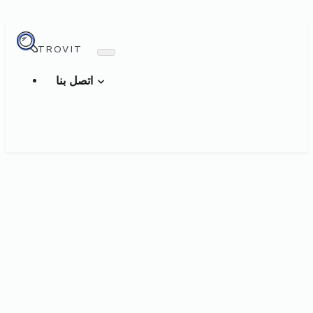
TROVIT
اتصل بنا