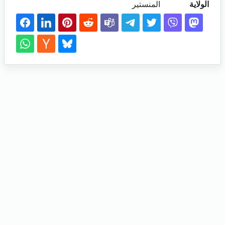
الولاية
المنستير