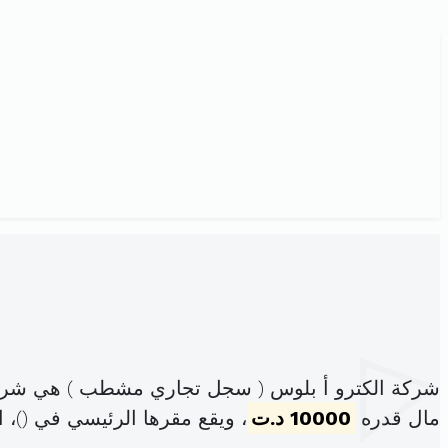
شركة الكترو أ بلوس ( سجل تجاري مشطب ) هي شركة
مال قدره
10000 د.ت
، ويقع مقرها الرئيسي في (
)، 