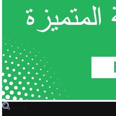
TROVIT