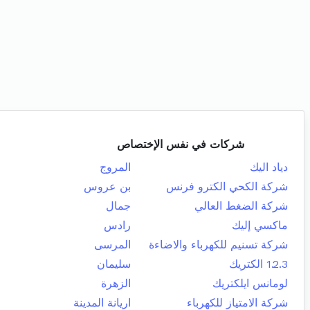
شركات في نفس الإختصاص
دياد اليك
المروج
شركة الكحي الكترو فرنس
بن عروس
شركة الضغط العالي
جمال
ماكسي إليك
رادس
شركة تسنيم للكهرباء والاضاءة
المرسى
1.2.3 الكتريك
سليمان
لومانس ايلكتريك
الزهرة
شركة الامتياز للكهرباء
اريانة المدينة