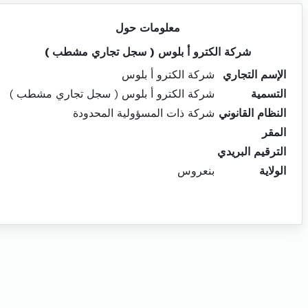
معلومات حول
شركة الكترو أ بلوس ( سجل تجاري مشطب )
الإسم التجاري
شركة الكترو أ بلوس
التسمية
شركة الكترو أ بلوس ( سجل تجاري مشطب )
النظام القانوني
شركة ذات المسؤولية المحدودة
المقر
الترقيم البريدي
الولاية
بنعروس