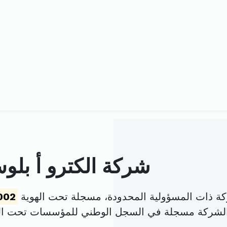
شركة الكترو أ ب
 ذات المسؤولية المحدودة، مسجلة تحت الهوية
002
الشركة مسجلة في السجل الوطني للمؤسسات تحت ا