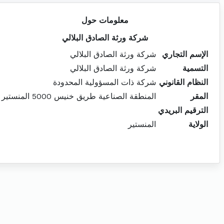
معلومات حول
شركة ورثة الصادق البلالي
الإسم التجاري
شركة ورثة الصادق البلالي
التسمية
شركة ورثة الصادق البلالي
النظام القانوني
شركة ذات المسؤولية المحدودة
المقر
المنطقة الصناعية طريق خنيس 5000 المنستير
الترقيم البريدي
الولاية
المنستير