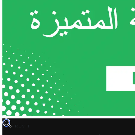
TROVIT