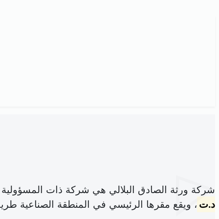
شركة ورثة الصادق البلالي هي شركة ذات المسؤولية 
د.ت
، ويقع مقرها الرئيسي في المنطقة الصناعية طريق خنيس 5000 