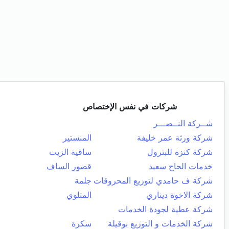
شركات في نفس الإختصاص
شــركة النــصـــر
شركة ورثة عمر خليفة
المنستير
شركة كنزة للبترول
ساقية الزيت
خدمات الحاج سعيد
قصور الساف
شركة ف حامدي لتوزيع المحروقات
جلمة
شركة الاخوة ديناري
المتلوي
شركة عطية لجودة الخدمات
شركة الخدمات و التوزيع بوقيلة
سكرة