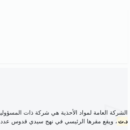
الشركة العامة لمواد الأحذية هي شركة ذات المسؤولي
د.ت
، ويقع مقرها الرئيسي في نهج سيدي قدوس عدد29 تونس (