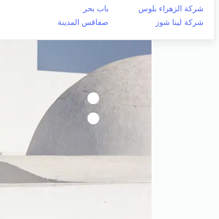
شركة الزهراء بلوس
باب بحر
شركة لينا شوز
صفاقس المدينة