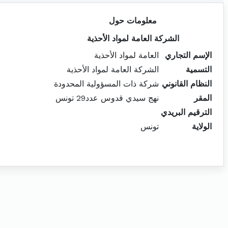
معلومات حول
الشركة العامة لمواد الأحذية
الإسم التجاري
العامة لمواد الأحذية
التسمية
الشركة العامة لمواد الأحذية
النظام القانوني
شركة ذات المسؤولية المحدودة
المقر
نهج سيدي قدوس عدد29 تونس
الترقيم البريدي
الولاية
تونس