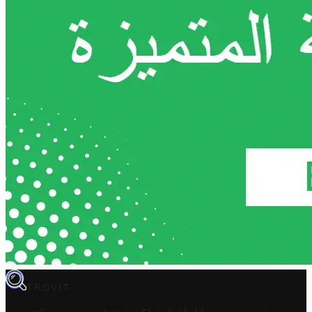
TROVIT