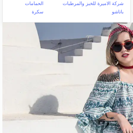
شركة الاميرة للخبز والمرطبات
الحمامات
باتاشو
سكرة