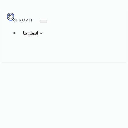
TROVIT
اتصل بنا