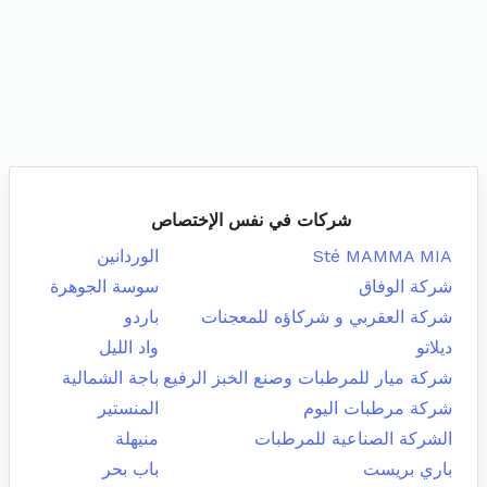
شركات في نفس الإختصاص
Sté MAMMA MIA
الوردانين
شركة الوفاق
سوسة الجوهرة
شركة العقربي و شركاؤه للمعجنات
باردو
ديلاتو
واد الليل
شركة ميار للمرطبات وصنع الخبز الرفيع
باجة الشمالية
شركة مرطبات اليوم
المنستير
الشركة الصناعية للمرطبات
منيهلة
باري بريست
باب بحر