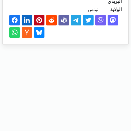
البريدي
الولاية
تونس