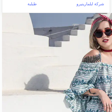
شركة ايلمارينيرو
طبلبة