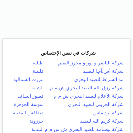
شركات في نفس الإختصاص
شركة الناصر و نور و محرز النقبي
طبلبة
شركة أس.أم.أ للصيد
قليبية
مد السراط للصيد البحري
بنزرت الشمالية
شركة رزق الله للصيد البحري ش م م
الشابة
شركة الأعلام للصيد البحري ش م م
قصور الساف
شركة الجريبي للصيد البحري
سوسة الجوهرة
شركة برديماس
صفاقس المدينة
شركة كريم الله للصيد
جرزونة
شركة بوشامة للصيد البحري ش ش م م
الشابة