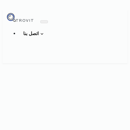
TROVIT
اتصل بنا