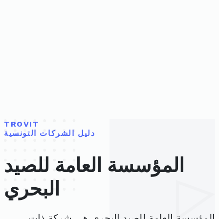
TROVIT
دليل الشركات التونسية
المؤسسة العامة للصيد
البحري
المؤسسة العامة للصيد البحري هي شركة ذات