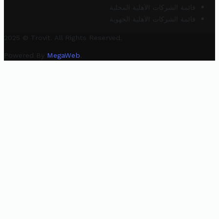
قائمة الشركات الأهلية المحلية
قائمة الشركات الأهلية الجهوية
2025 © Trovit. All Rights Reserved.
Powered By
MegaWeb
.