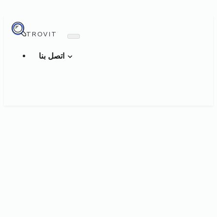
TROVIT
اتصل بنا