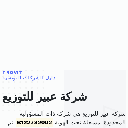
TROVIT
دليل الشركات التونسية
شركة عبير للتوزيع
شركة عبير للتوزيع هي شركة ذات المسؤولية
المحدودة، مسجلة تحت الهوية
B122782002
. تم