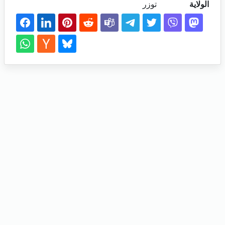
الولاية
توزر