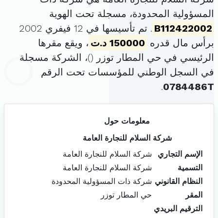
المسؤولية المحدودة، مسجلة تحت الهوية
B112422002
. تم تأسيسها في 12 فيفري 2002
برأس مال قدره
150000 د.ت
، ويقع مقرها
الرئيسي في حي المطار توزر (
)، الشركة مسجلة
في السجل الوطني للمؤسسات تحت الرقم
.
0784486T
معلومات حول
شركة السلام للنجارة العامة
الإسم التجاري
شركة السلام للنجارة العامة
التسمية
شركة السلام للنجارة العامة
النظام القانوني
شركة ذات المسؤولية المحدودة
المقر
حي المطار توزر
الترقيم البريدي