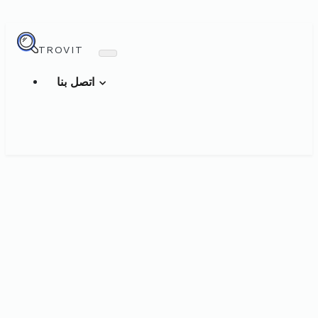
TROVIT
اتصل بنا