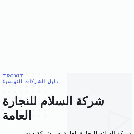
TROVIT
دليل الشركات التونسية
شركة السلام للنجارة
العامة
شركة السلام للنجارة العامة هي شركة ذات