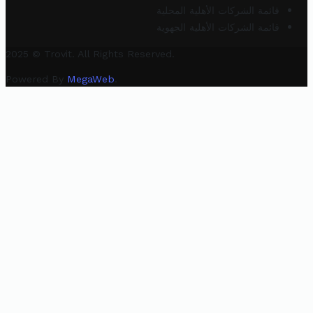
قائمة الشركات الأهلية المحلية
قائمة الشركات الأهلية الجهوية
2025 © Trovit. All Rights Reserved.
Powered By
MegaWeb
.