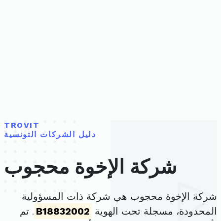
TROVIT
دليل الشركات التونسية
شركة الإخوة محجوب
شركة الإخوة محجوب هي شركة ذات المسؤولية
المحدودة، مسجلة تحت الهوية
B18832002
. تم