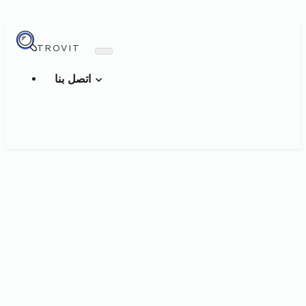
TROVIT
اتصل بنا