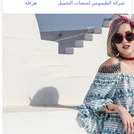
شركة الطيمومي لمنصات التحميل
هرقلة