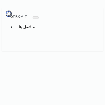
TROVIT
اتصل بنا