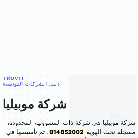
TROVIT
دليل الشركات التونسية
شركة موبيليا
شركة موبيليا هي شركة ذات المسؤولية المحدودة،
مسجلة تحت الهوية
B14852002
. تم تأسيسها في