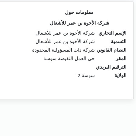
معلومات حول
شركة الأخوة بن عمر للأشغال
الإسم التجاري
شركة الأخوة بن عمر للأشغال
التسمية
شركة الأخوة بن عمر للأشغال
النظام القانوني
شركة ذات المسؤولية المحدودة
المقر
حي العمل النفيضة سوسة
الترقيم البريدي
الولاية
سوسة 2