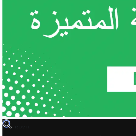
TROVIT