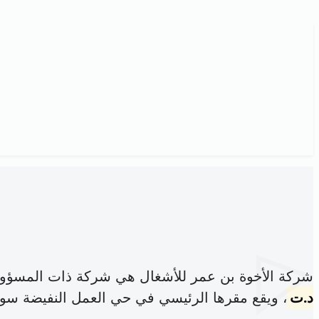
شركة الأخوة بن عمر للأشغال هي شركة ذات المسؤول
د.ت
، ويقع مقرها الرئيسي في حي العمل النفيضة سو