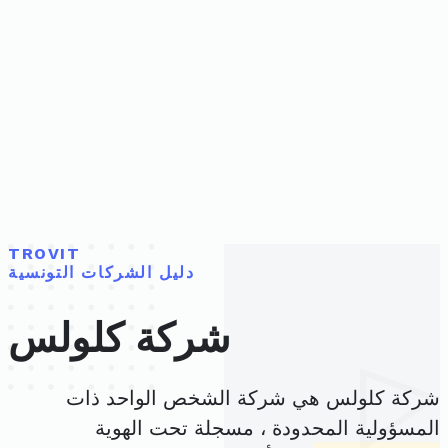
TROVIT
دليل الشركات التونسية
شركة كلولس
شركة كلولس هي شركة الشخص الواحد ذات
المسؤولية المحدودة ، مسجلة تحت الهوية