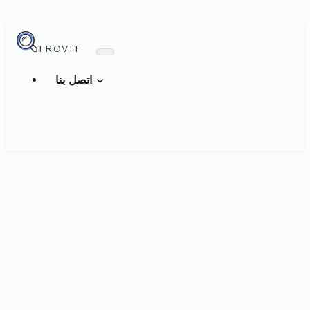
TROVIT
اتصل بنا