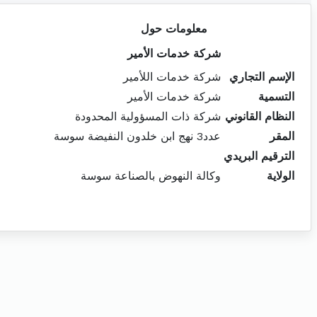
معلومات حول
شركة خدمات الأمير
الإسم التجاري
شركة خدمات اللأمير
التسمية
شركة خدمات الأمير
النظام القانوني
شركة ذات المسؤولية المحدودة
المقر
عدد3 نهج ابن خلدون النفيضة سوسة
الترقيم البريدي
الولاية
وكالة النهوض بالصناعة سوسة