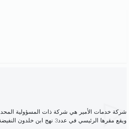
شركة خدمات الأمير هي شركة ذات المسؤولية المحدو
ويقع مقرها الرئيسي في عدد3 نهج ابن خلدون النفيضة سوسة (