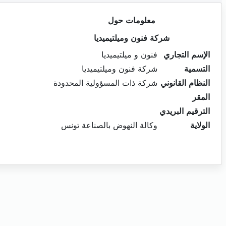
معلومات حول
شركة فنون وميلتيميديا
الإسم التجاري
فنون و ميلتيميديا
التسمية
شركة فنون وميلتيميديا
النظام القانوني
شركة ذات المسؤولية المحدودة
المقر
الترقيم البريدي
الولاية
وكالة النهوض بالصناعة تونس