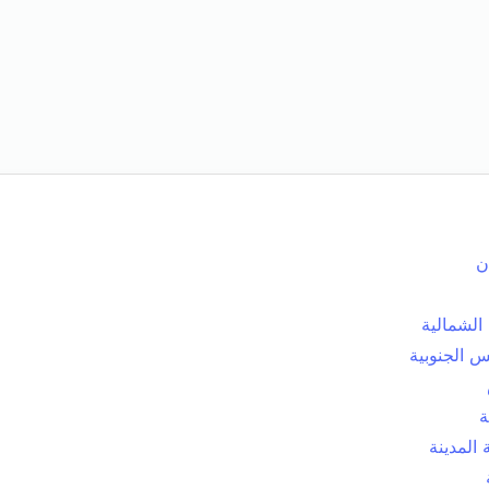
ن
الشمالية
 الجنوبية
ة
المدينة