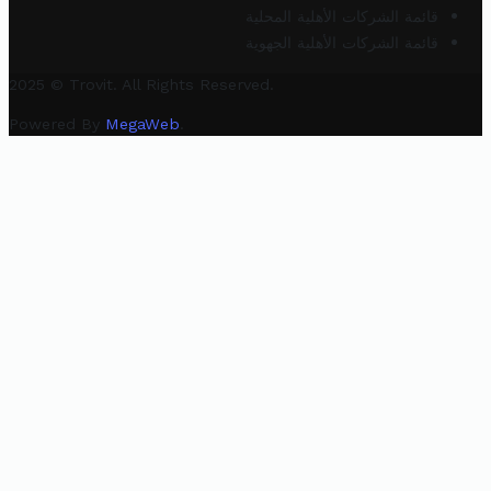
قائمة الشركات الأهلية المحلية
قائمة الشركات الأهلية الجهوية
2025 © Trovit. All Rights Reserved.
Powered By
MegaWeb
.