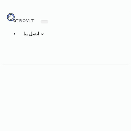
TROVIT
اتصل بنا