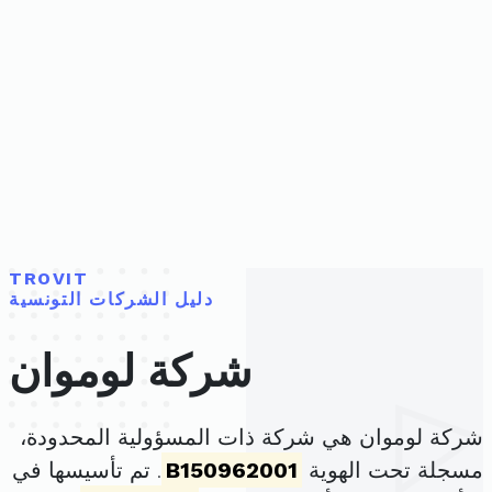
TROVIT
دليل الشركات التونسية
شركة لوموان
شركة لوموان هي شركة ذات المسؤولية المحدودة،
مسجلة تحت الهوية
B150962001
. تم تأسيسها في