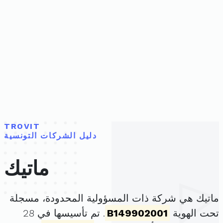
TROVIT
دليل الشركات التونسية
ماتيك
ماتيك هي شركة ذات المسؤولية المحدودة، مسجلة
تحت الهوية
B149902001
. تم تأسيسها في 28