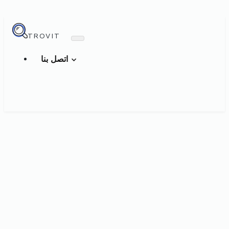
TROVIT
اتصل بنا