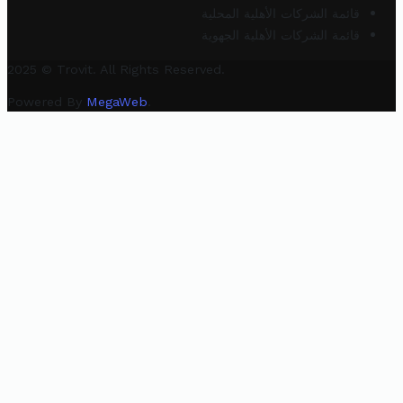
قائمة الشركات الأهلية المحلية
قائمة الشركات الأهلية الجهوية
2025 © Trovit. All Rights Reserved.
Powered By
MegaWeb
.