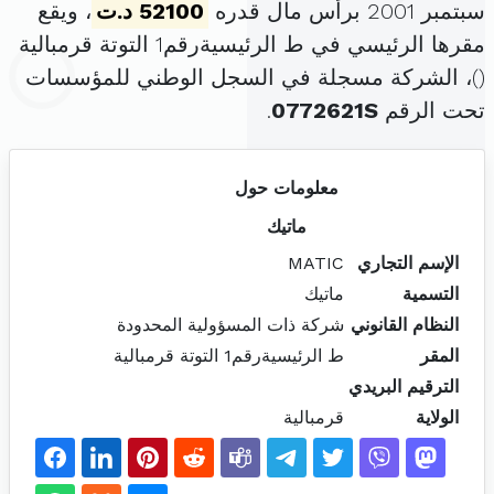
سبتمبر 2001 برأس مال قدره
52100 د.ت
، ويقع
مقرها الرئيسي في ط الرئيسيةرقم1 التوتة قرمبالية
(
)، الشركة مسجلة في السجل الوطني للمؤسسات
تحت الرقم
0772621S
.
معلومات حول
ماتيك
الإسم التجاري
MATIC
التسمية
ماتيك
النظام القانوني
شركة ذات المسؤولية المحدودة
المقر
ط الرئيسيةرقم1 التوتة قرمبالية
الترقيم البريدي
الولاية
قرمبالية