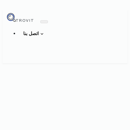
TROVIT
اتصل بنا