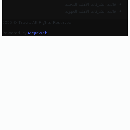
قائمة الشركات الأهلية المحلية
قائمة الشركات الأهلية الجهوية
2025 © Trovit. All Rights Reserved.
Powered By
MegaWeb
.