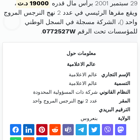
29 سبتمبر 2001 برأس مال قدره
19000 د.ت
،
ويقع مقرها الرئيسي في عدد 2 نهج النرجس المروج
واحد (
)، الشركة مسجلة في السجل الوطني
للمؤسسات تحت الرقم
0772527W
.
معلومات حول
عالم الاعلامية
الإسم التجاري
عالم الاعلامية
التسمية
عالم الاعلامية
النظام القانوني
شركة ذات المسؤولية المحدودة
المقر
عدد 2 نهج النرجس المروج واحد
الترقيم البريدي
الولاية
بنعروس