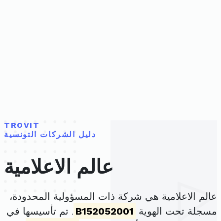
TROVIT
دليل الشركات التونسية
عالم الاعلامية
عالم الاعلامية هي شركة ذات المسؤولية المحدودة،
مسجلة تحت الهوية
B152052001
. تم تأسيسها في