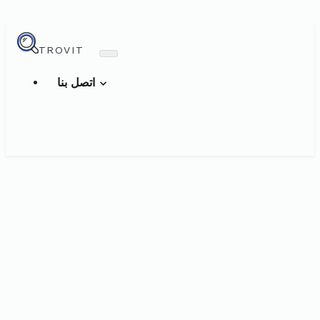
TROVIT
اتصل بنا