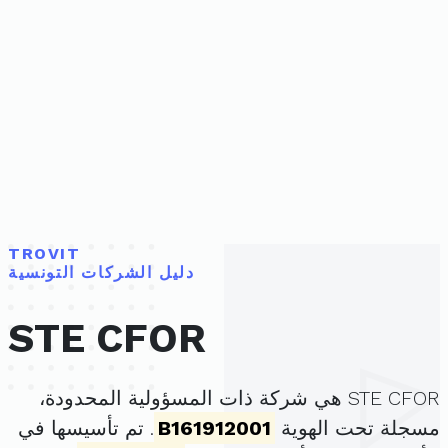
TROVIT
دليل الشركات التونسية
STE CFOR
STE CFOR هي شركة ذات المسؤولية المحدودة،
مسجلة تحت الهوية
B161912001
. تم تأسيسها في