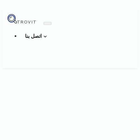
TROVIT
اتصل بنا