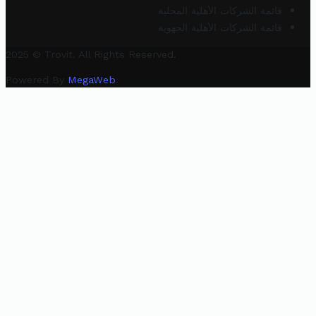
قائمة الشركات الأهلية المحلية
قائمة الشركات الأهلية الجهوية
2025 © Trovit. All Rights Reserved.
Powered By
MegaWeb
.