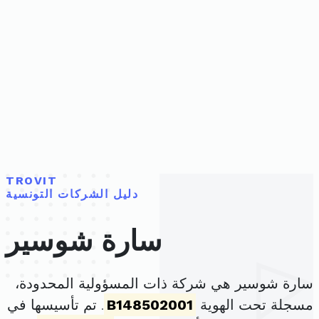
TROVIT
دليل الشركات التونسية
سارة شوسير
سارة شوسير هي شركة ذات المسؤولية المحدودة،
مسجلة تحت الهوية
B148502001
. تم تأسيسها في