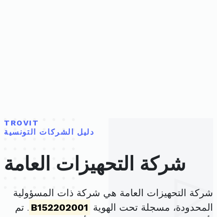
TROVIT
دليل الشركات التونسية
شركة التحهيزات العامة
شركة التحهيزات العامة هي شركة ذات المسؤولية
المحدودة، مسجلة تحت الهوية
B152202001
. تم