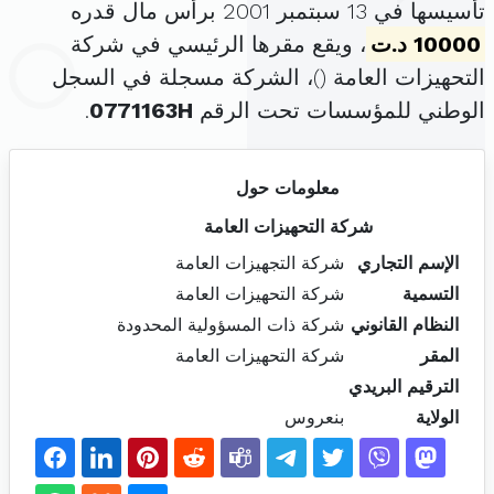
تأسيسها في 13 سبتمبر 2001 برأس مال قدره
10000 د.ت
، ويقع مقرها الرئيسي في شركة
التحهيزات العامة (
)، الشركة مسجلة في السجل
الوطني للمؤسسات تحت الرقم
0771163H
.
معلومات حول
شركة التحهيزات العامة
الإسم التجاري
شركة التجهيزات العامة
التسمية
شركة التحهيزات العامة
النظام القانوني
شركة ذات المسؤولية المحدودة
المقر
شركة التحهيزات العامة
الترقيم البريدي
الولاية
بنعروس