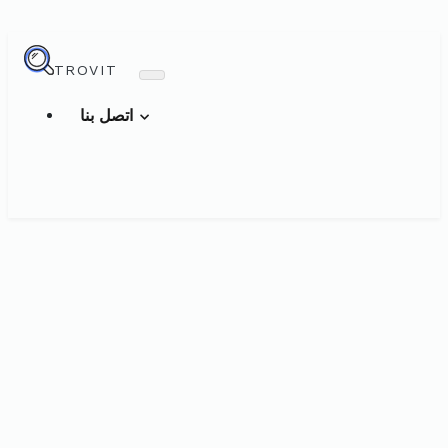
TROVIT
اتصل بنا