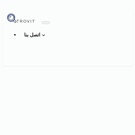
TROVIT
اتصل بنا