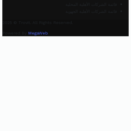
قائمة الشركات الأهلية المحلية
قائمة الشركات الأهلية الجهوية
2025 © Trovit. All Rights Reserved.
Powered By
MegaWeb
.