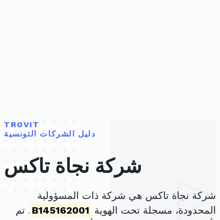
TROVIT
دليل الشركات التونسية
شركة نجاة تاكس
شركة نجاة تاكس هي شركة ذات المسؤولية
المحدودة، مسجلة تحت الهوية
B145162001
. تم