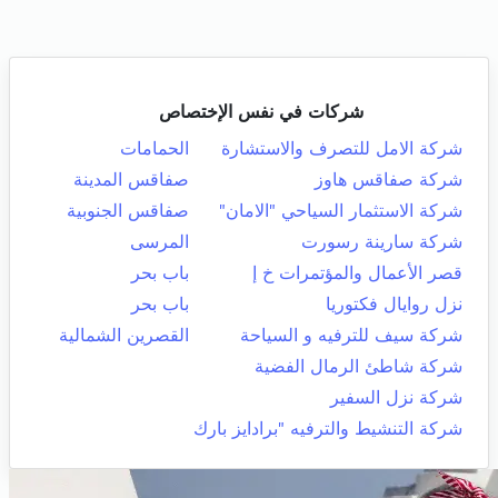
شركات في نفس الإختصاص
شركة الامل للتصرف والاستشارة
الحمامات
شركة صفاقس هاوز
صفاقس المدينة
شركة الاستثمار السياحي "الامان"
صفاقس الجنوبية
شركة سارينة رسورت
المرسى
قصر الأعمال والمؤتمرات خ إ
باب بحر
نزل روايال فكتوريا
باب بحر
شركة سيف للترفيه و السياحة
القصرين الشمالية
شركة شاطئ الرمال الفضية
شركة نزل السفير
شركة التنشيط والترفيه "برادايز بارك