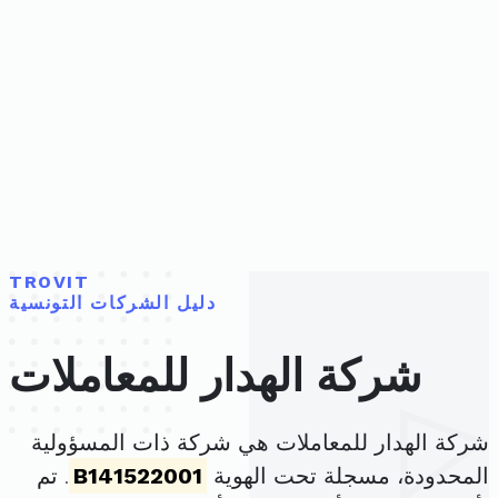
TROVIT
دليل الشركات التونسية
شركة الهدار للمعاملات
شركة الهدار للمعاملات هي شركة ذات المسؤولية
المحدودة، مسجلة تحت الهوية
B141522001
. تم