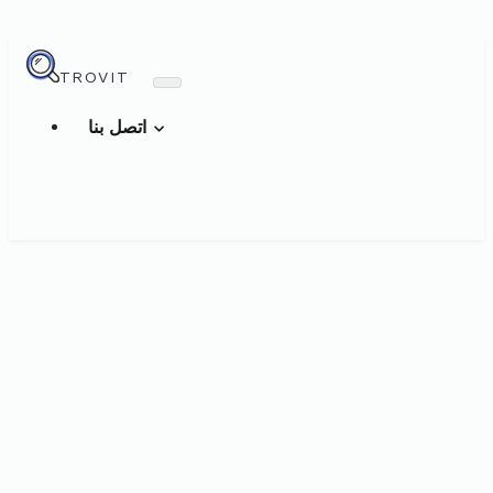
TROVIT
اتصل بنا