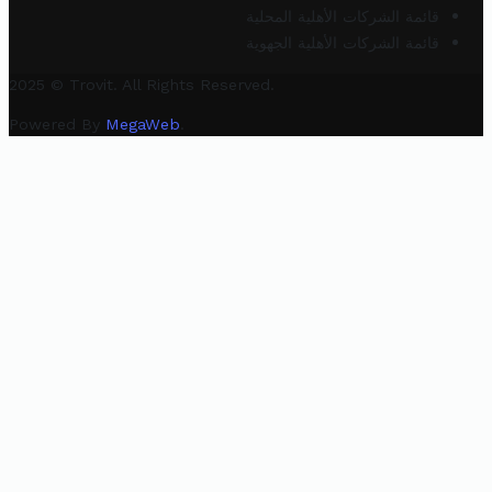
قائمة الشركات الأهلية المحلية
قائمة الشركات الأهلية الجهوية
2025 © Trovit. All Rights Reserved.
Powered By
MegaWeb
.