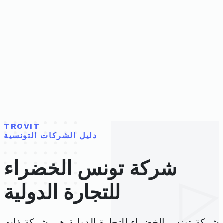
TROVIT
دليل الشركات التونسية
شركة تونس الخضراء
للتجارة الدولية
شركة تونس الخضراء للتجارة الدولية هي شركة ذات