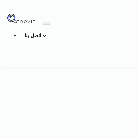
TROVIT
اتصل بنا