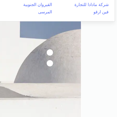
شركة مادادا للتجارة
القيروان الجنوبية
فين ارقو
المرسى