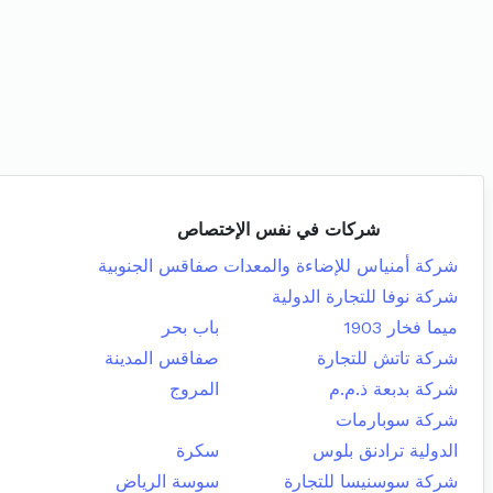
شركات في نفس الإختصاص
شركة أمنياس للإضاءة والمعدات
صفاقس الجنوبية
شركة نوفا للتجارة الدولية
ميما فخار 1903
باب بحر
شركة تاتش للتجارة
صفاقس المدينة
شركة بدبعة ذ.م.م
المروج
شركة سوبارمات
الدولية ترادنق بلوس
سكرة
شركة سوسنيسا للتجارة
سوسة الرياض