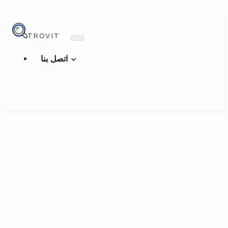
TROVIT
اتصل بنا