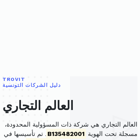
TROVIT
دليل الشركات التونسية
العالم التجاري
العالم التجاري هي شركة ذات المسؤولية المحدودة،
مسجلة تحت الهوية
B135482001
. تم تأسيسها في