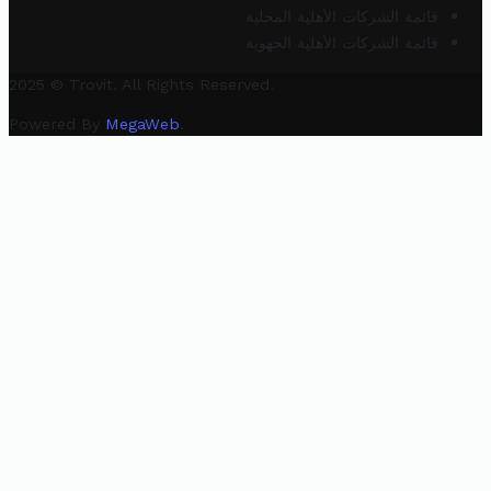
قائمة الشركات الأهلية المحلية
قائمة الشركات الأهلية الجهوية
2025 © Trovit. All Rights Reserved.
Powered By
MegaWeb
.