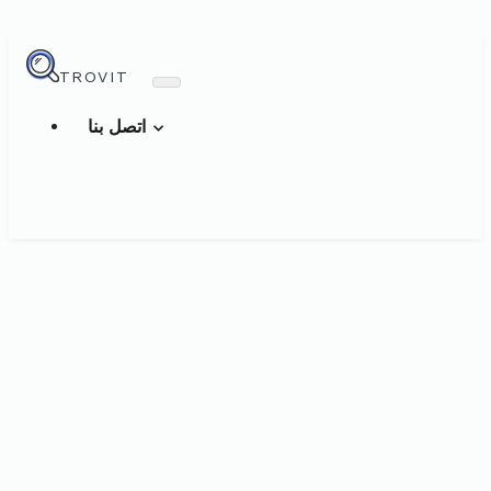
TROVIT
اتصل بنا