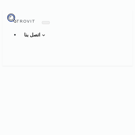
TROVIT
اتصل بنا