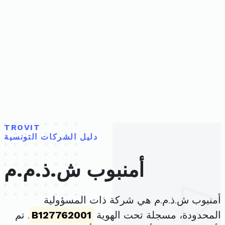
TROVIT
دليل الشركات التونسية
أمنبوب ش.ذ.م.م
أمنبوب ش.ذ.م.م هي شركة ذات المسؤولية
المحدودة، مسجلة تحت الهوية
B127762001
. تم