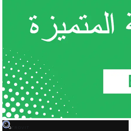
TROVIT