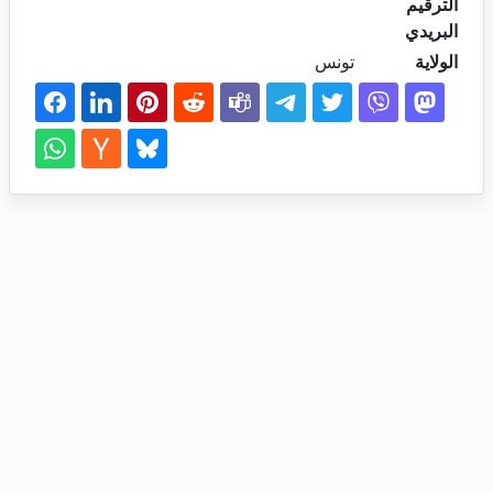
الترقيم
البريدي
الولاية
تونس