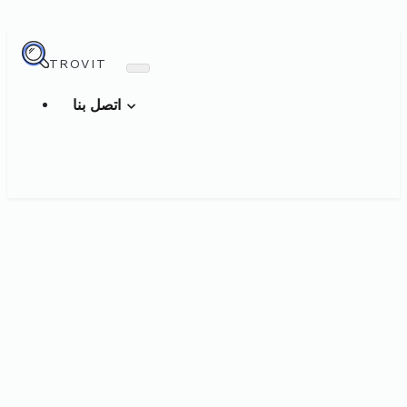
TROVIT
اتصل بنا