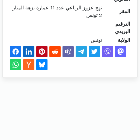
نهج عزوز الرباعي عدد 11 عمارة نزهة المنار
المقر
2 تونس
الترقيم
البريدي
الولاية
تونس