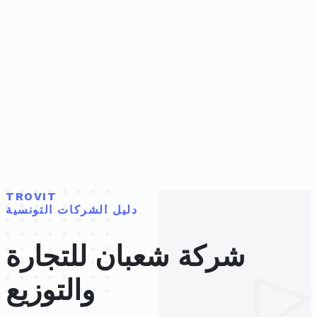
TROVIT
دليل الشركات التونسية
شركة شعبان للتجارة
والتوزيع