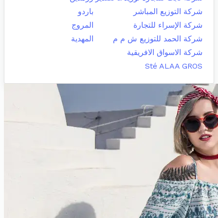
شركة التوزيع المباشر
باردو
شركة الإسراء للتجارة
المروج
شركة الحمد للتوزيع ش م م
المهدية
شركة الاسواق الافريقية
Sté ALAA GROS