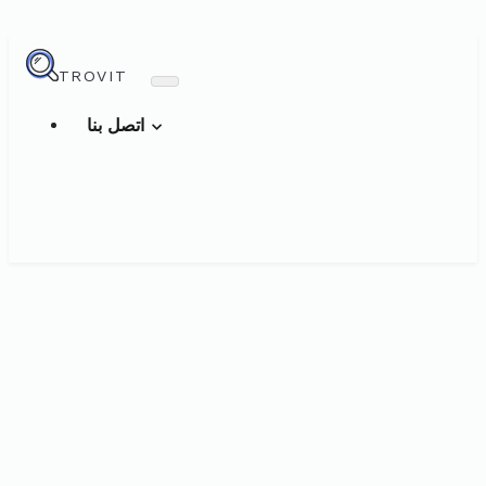
TROVIT
اتصل بنا