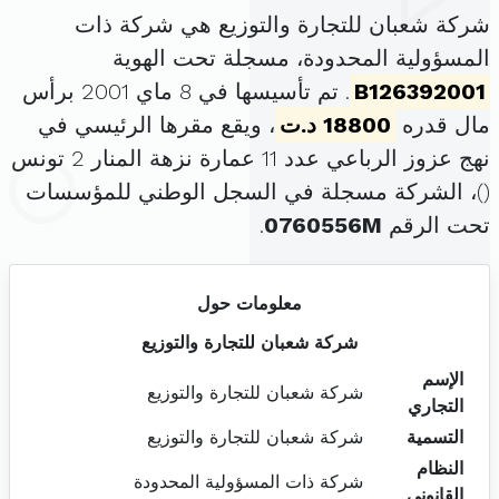
شركة شعبان للتجارة والتوزيع هي شركة ذات
المسؤولية المحدودة، مسجلة تحت الهوية
B126392001
. تم تأسيسها في 8 ماي 2001 برأس
مال قدره
18800 د.ت
، ويقع مقرها الرئيسي في
نهج عزوز الرباعي عدد 11 عمارة نزهة المنار 2 تونس
(
)، الشركة مسجلة في السجل الوطني للمؤسسات
تحت الرقم
0760556M
.
معلومات حول
شركة شعبان للتجارة والتوزيع
الإسم
شركة شعبان للتجارة والتوزيع
التجاري
التسمية
شركة شعبان للتجارة والتوزيع
النظام
شركة ذات المسؤولية المحدودة
القانوني