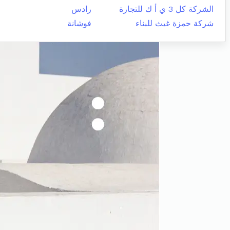
الشركة كل 3 ي أ ك للتجارة
رادس
شركة حمزة غيث للبناء
فوشانة