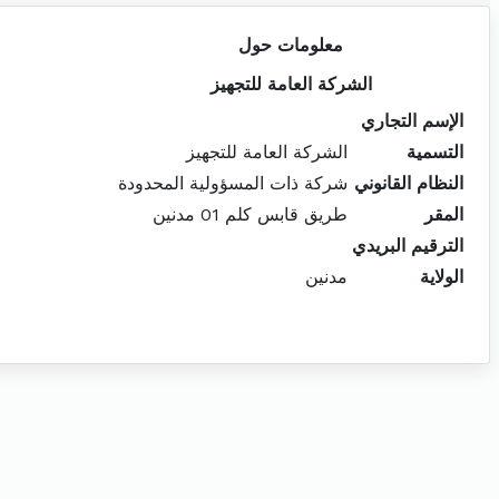
معلومات حول
الشركة العامة للتجهيز
الإسم التجاري
التسمية
الشركة العامة للتجهيز
النظام القانوني
شركة ذات المسؤولية المحدودة
المقر
طريق قابس كلم 01 مدنين
الترقيم البريدي
الولاية
مدنين