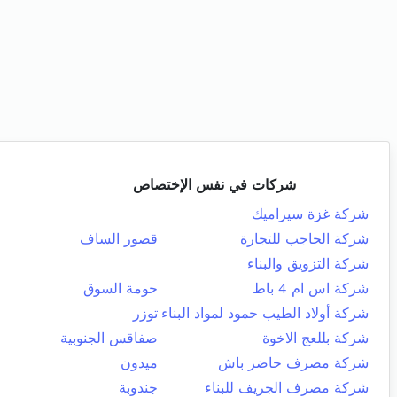
شركات في نفس الإختصاص
شركة غزة سيراميك
شركة الحاجب للتجارة
قصور الساف
شركة التزويق والبناء
شركة اس ام 4 باط
حومة السوق
شركة أولاد الطيب حمود لمواد البناء
توزر
شركة بللعج الاخوة
صفاقس الجنوبية
شركة مصرف حاضر باش
ميدون
شركة مصرف الجريف للبناء
جندوبة