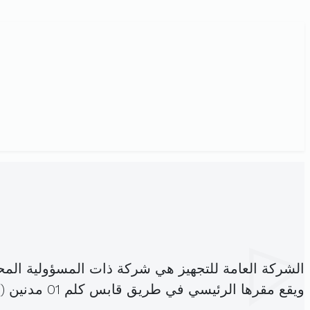
الشركة العامة للتجهيز هي شركة ذات المسؤولية الم
ويقع مقرها الرئيسي في طريق قابس كلم 01 مدنين (
)