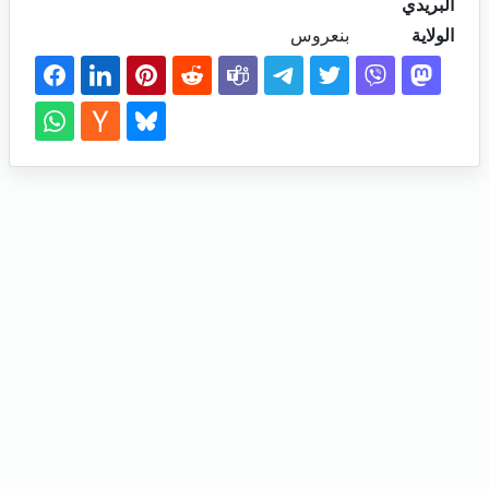
البريدي
الولاية
بنعروس