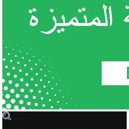
TROVIT