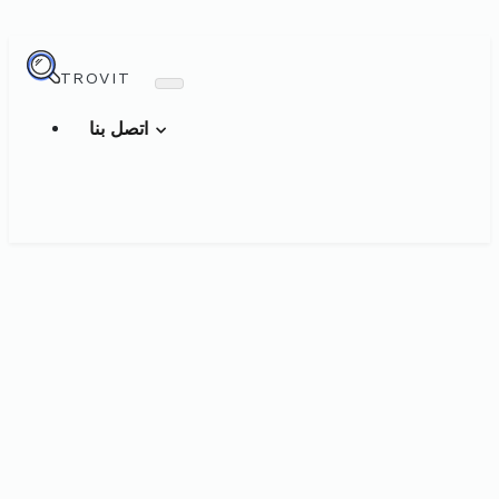
TROVIT
اتصل بنا