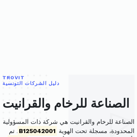
TROVIT
دليل الشركات التونسية
الصناعة للرخام والقرانيت
الصناعة للرخام والقرانيت هي شركة ذات المسؤولية
المحدودة، مسجلة تحت الهوية
B125042001
. تم