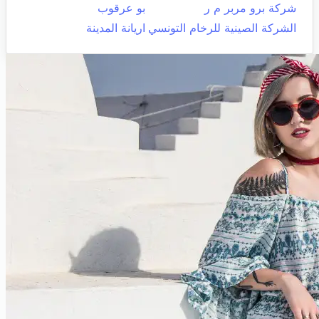
شركة برو مربر م ر
بو عرقوب
الشركة الصينية للرخام التونسي
اريانة المدينة