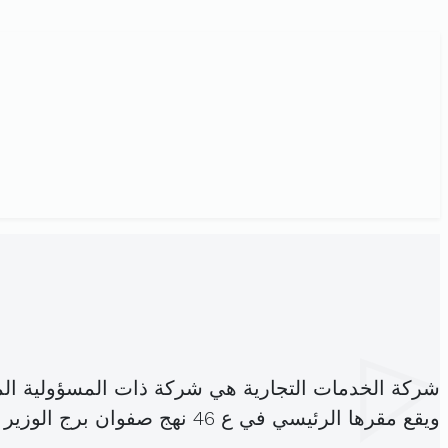
شركة الخدمات التجارية هي شركة ذات المسؤولية ال
ويقع مقرها الرئيسي في ع 46 نهج صفوان برج الوزير اريانة (