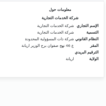
معلومات حول
شركة الخدمات التجارية
الإسم التجاري
شركة الخدمات التجارية
التسمية
شركة الخدمات التجارية
النظام القانوني
شركة ذات المسؤولية المحدودة
المقر
ع 46 نهج صفوان برج الوزير اريانة
الترقيم البريدي
الولاية
اريانة