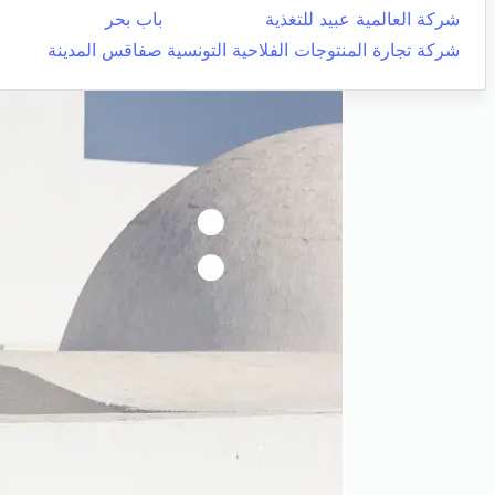
شركة العالمية عبيد للتغذية
باب بحر
شركة تجارة المنتوجات الفلاحية التونسية
صفاقس المدينة