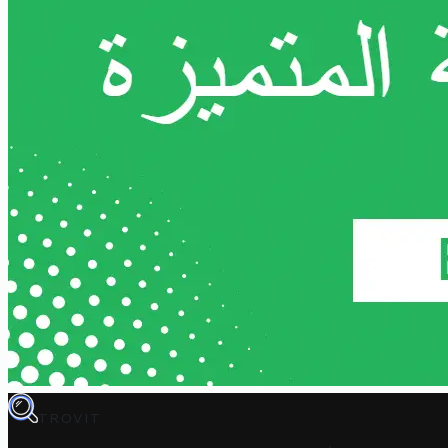
TROVIT